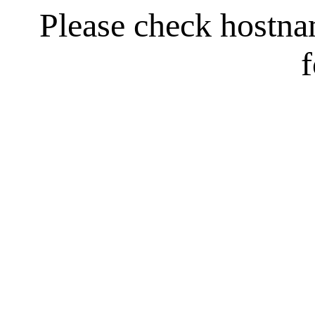
Please check hostn