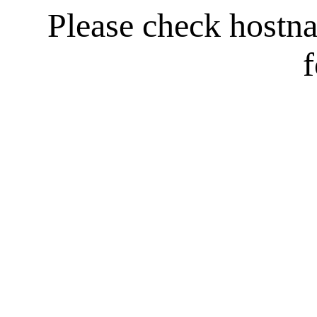
Please check hostn